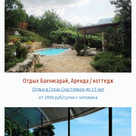
Отдых Бахчисарай, Аренда / коттедж
Отдых в Горах Счастливое до 15 чел
от 2000 руб/сутки с человека