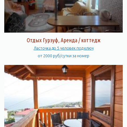
Отдых Гурзуф, Аренда / коттедж
Ласточка до 5 человек под ключ
от 2000 руб/сутки за номер