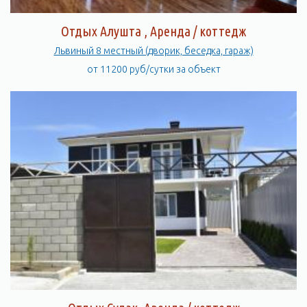
Отдых Алушта , Аренда / коттедж
Львиный 8 местный (дворик, беседка, гараж)
от 11200 руб/сутки за объект