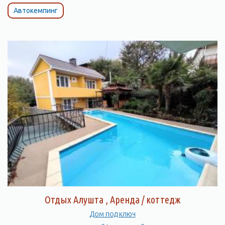
Автокемпинг
Отдых Алушта , Аренда / коттедж
Дом под ключ