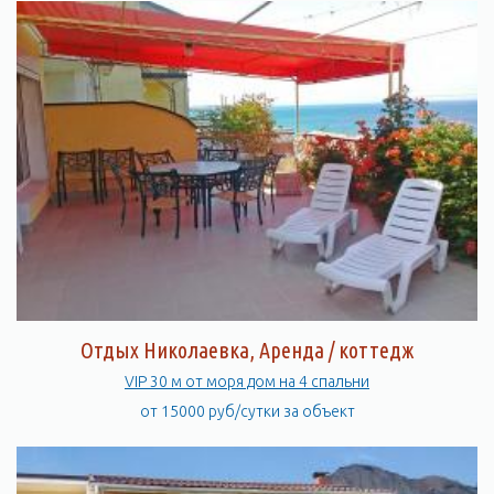
Отдых Николаевка, Аренда / коттедж
VIP 30 м от моря дом на 4 спальни
от 15000 руб/сутки за объект