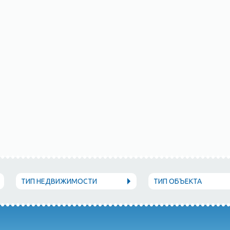
ТИП НЕДВИЖИМОСТИ
ТИП ОБЪЕКТА