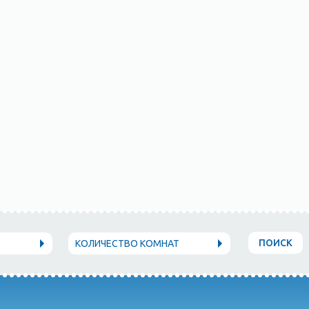
ПОИСК
КОЛИЧЕСТВО КОМНАТ