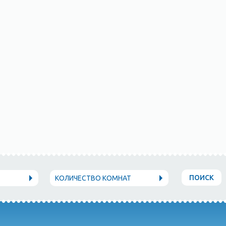
ПОИСК
КОЛИЧЕСТВО КОМНАТ