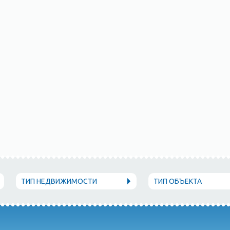
ТИП НЕДВИЖИМОСТИ
ТИП ОБЪЕКТА