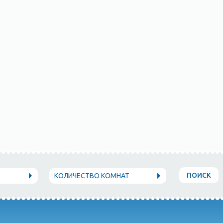
ПОИСК
КОЛИЧЕСТВО КОМНАТ