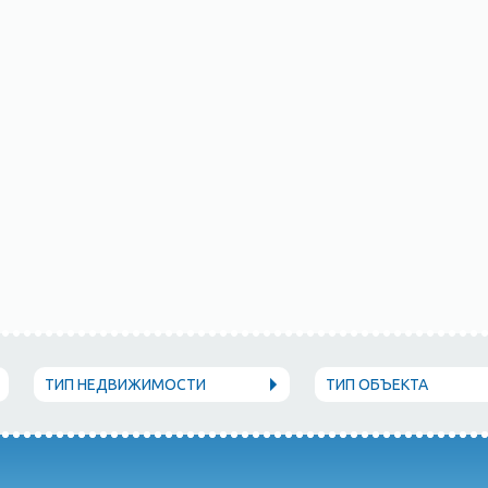
ТИП НЕДВИЖИМОСТИ
ТИП ОБЪЕКТА