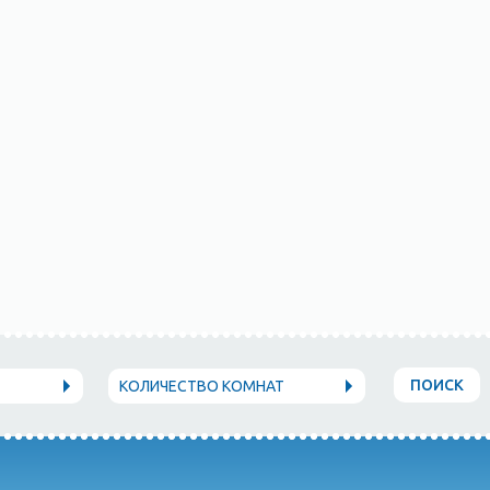
ПОИСК
КОЛИЧЕСТВО КОМНАТ