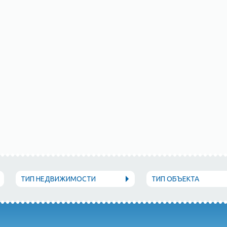
ТИП НЕДВИЖИМОСТИ
ТИП ОБЪЕКТА