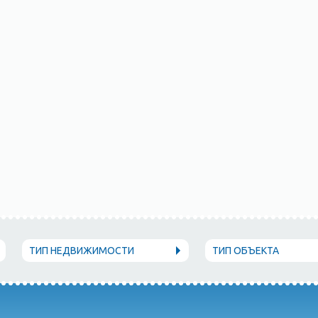
ТИП НЕДВИЖИМОСТИ
ТИП ОБЪЕКТА