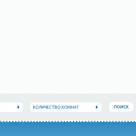
ПОИСК
КОЛИЧЕСТВО КОМНАТ