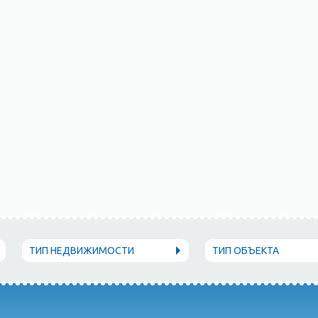
ТИП НЕДВИЖИМОСТИ
ТИП ОБЪЕКТА