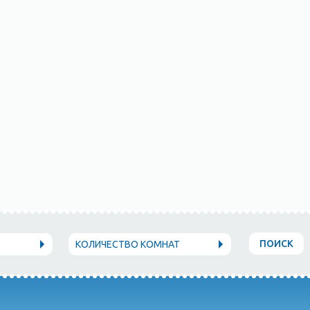
ПОИСК
КОЛИЧЕСТВО КОМНАТ