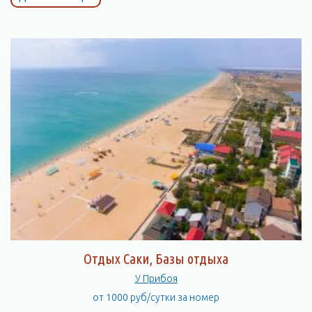
Отдых Саки, Базы отдыха
У Прибоя
от 1000 руб/сутки за номер