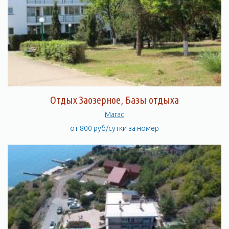
Отдых Заозерное, Базы отдыха
Магас
от 800 руб/сутки за номер