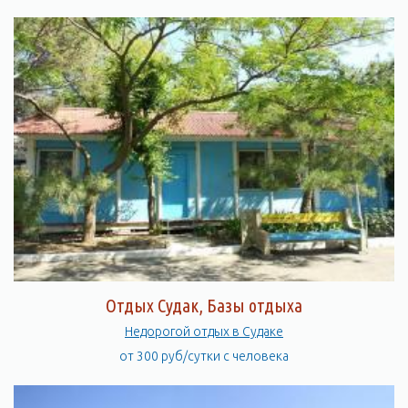
Отдых Судак, Базы отдыха
Недорогой отдых в Судаке
от 300 руб/сутки с человека