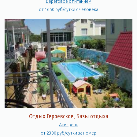
Береговое с питанием
от 1650 руб/сутки с человека
Отдых Героевское, Базы отдыха
Акварель
от 2300 руб/сутки за номер