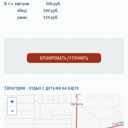
В т.ч. завтрак 300 руб.
обед 500 руб.
ужин 350 руб.
БРОНИРОВАТЬ / УТОЧНИТЬ
Евпатория - отдых с детьми на карте
+
-