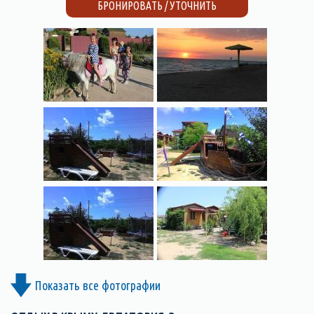
БРОНИРОВАТЬ / УТОЧНИТЬ
Показать все фотографии