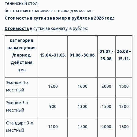
теннисный стол,
бесплатная охраняемая стоянка для машин.
Стоимость в сутки за номер в рублях на 2026 год:
Стоимость
в сутки за комнату в рублях:
категория
размещения
01.07.-
26.08 –
/период
15.04.-31.05.
01.06.-30.06.
25.08.
15.11.
действия
цен
Эконом 4-х
1200
1600
2000
1500
местный
Эконом 3-х
900
1300
1500
1300
местный
Стандарт 3-х
1100
1500
2000
1500
местный