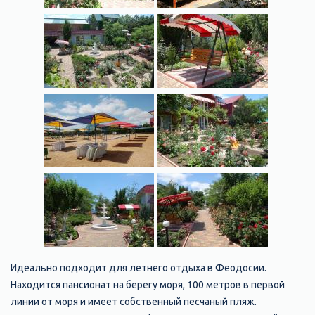
Идеально подходит для летнего отдыха в Феодосии.
Находится пансионат на берегу моря, 100 метров в первой
линии от моря и имеет собственный песчаный пляж.