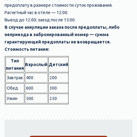
предоплату в размере стоимости суток проживания.
Расчетный час в отеле — 12:00.
Выезд до 12:00; заезд после 15:00.
В случае аннуляции заказа после предоплаты, либо
неприезда в забронированный номер — сумма
гарантирующей предоплаты
не возвращается
.
Стоимость питания:
Тип
Взрослый
Детский
питания
Завтрак
400
200
Обед
600
300
Ужин
500
250