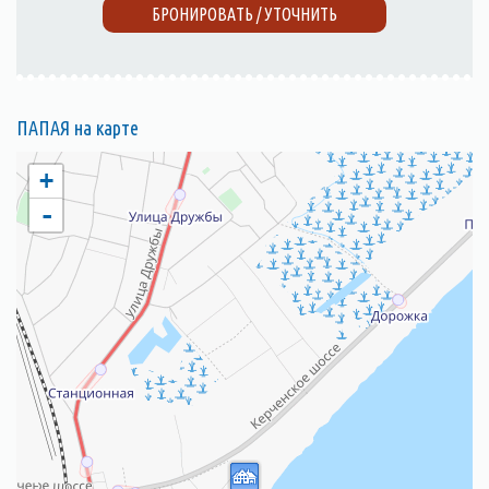
БРОНИРОВАТЬ / УТОЧНИТЬ
ПАПАЯ на карте
+
-