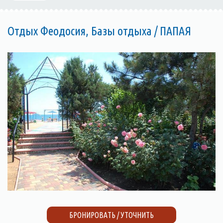
Отдых Феодосия, Базы отдыха / ПАПАЯ
БРОНИРОВАТЬ / УТОЧНИТЬ