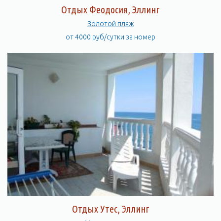
Отдых Феодосия, Эллинг
Золотой пляж
от 4000 руб/сутки за номер
Отдых Утес, Эллинг