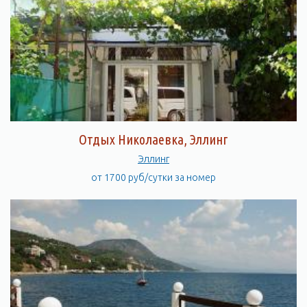
Отдых Николаевка, Эллинг
Эллинг
от 1700 руб/сутки за номер