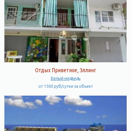
Отдых Приветное, Эллинг
Белый медведь
от 1500 руб/сутки за объект