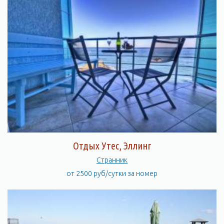
Отдых Утес, Эллинг
Странник
от 2500 руб/сутки за номер