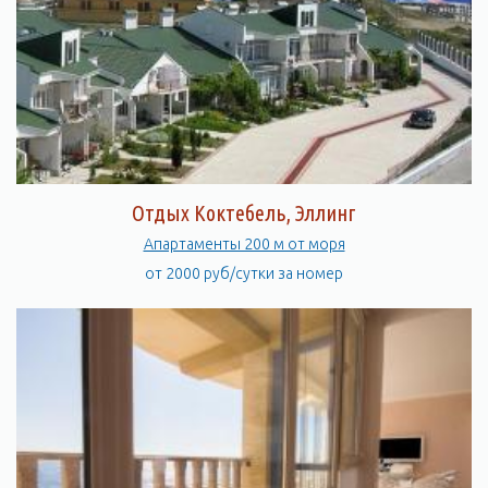
Отдых Коктебель, Эллинг
Апартаменты 200 м от моря
от 2000 руб/сутки за номер