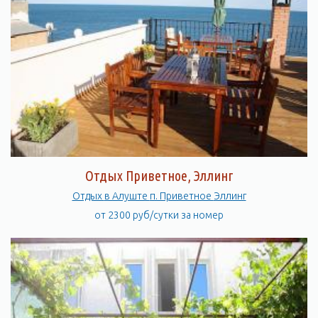
Отдых Приветное, Эллинг
Отдых в Алуште п. Приветное Эллинг
от 2300 руб/сутки за номер