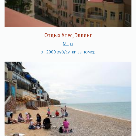
Отдых Утес, Эллинг
Марэ
от 2000 руб/сутки за номер