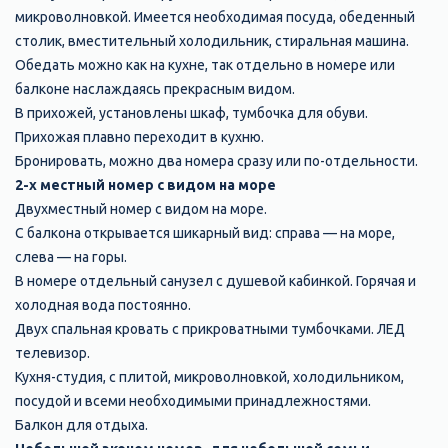
микроволновкой. Имеется необходимая посуда, обеденный
столик, вместительный холодильник, стиральная машина.
Обедать можно как на кухне, так отдельно в номере или
балконе наслаждаясь прекрасным видом.
В прихожей, установлены шкаф, тумбочка для обуви.
Прихожая плавно переходит в кухню.
Бронировать, можно два номера сразу или по-отдельности.
2-х местный номер с видом на море
Двухместный номер с видом на море.
С балкона открывается шикарный вид: справа — на море,
слева — на горы.
В номере отдельный санузел с душевой кабинкой. Горячая и
холодная вода постоянно.
Двух спальная кровать с прикроватными тумбочками. ЛЕД
телевизор.
Кухня-студия, с плитой, микроволновкой, холодильником,
посудой и всеми необходимыми принадлежностями.
Балкон для отдыха.