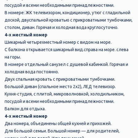
посудой и всеми необходимыми принадлежностями.
В номере: ЖК телевизором, кондиционер, утюг с гладильной
доской, двуспальной кроватью с прикроватными тумбочками,
столом, диван. Горячая и холодная вода круглосуточно.
4-х местный номер
Шикарный четырехместный номер с видом на море.
С балкона открывается шикарный вид.справа на море. слева
на горы.
В номере отдельный санузел с душевой кабинкой. Горячая и
холодная вода постоянно.
Двух спальная кровать с прикроватными тумбочками.
Большой диван (спальное место 2х2), ЛЕД телевизор.
Кухня-студия, с плитой, микроволновкой, холодильником,
посудой и всеми необходимыми принадлежностями.
Балкон для отдыха.
4-х местный номер
Два номера, объединены общей кухней и прихожей.
Для большой семьи. Большой номер — для родителей,