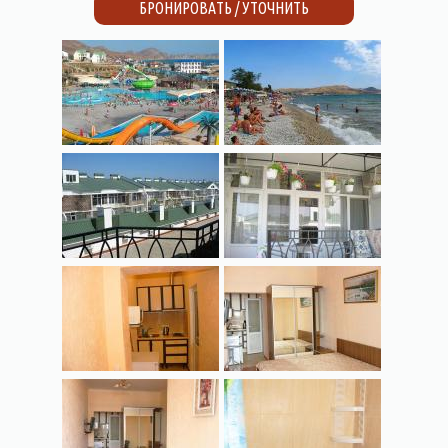
БРОНИРОВАТЬ / УТОЧНИТЬ