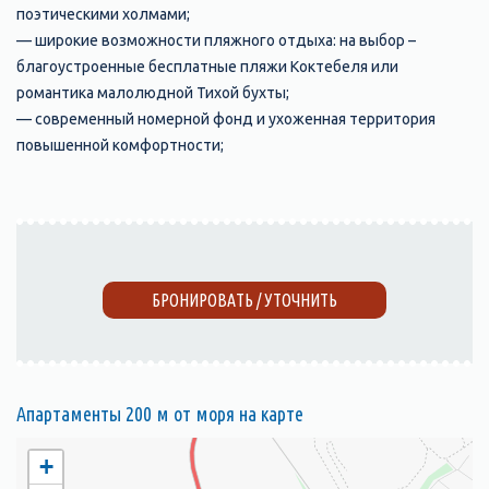
поэтическими холмами;
— широкие возможности пляжного отдыха: на выбор –
благоустроенные бесплатные пляжи Коктебеля или
романтика малолюдной Тихой бухты;
— современный номерной фонд и ухоженная территория
повышенной комфортности;
БРОНИРОВАТЬ / УТОЧНИТЬ
Апартаменты 200 м от моря на карте
+