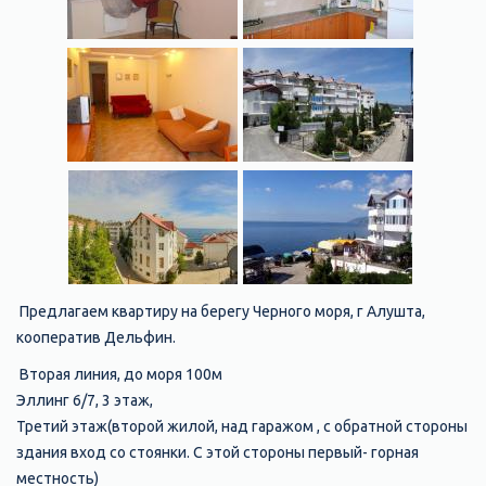
Предлагаем квартиру на берегу Черного моря, г Алушта,
кооператив Дельфин.
Вторая линия, до моря 100м
Эллинг 6/7, 3 этаж,
Третий этаж(второй жилой, над гаражом , с обратной стороны
здания вход со стоянки. С этой стороны первый- горная
местность)