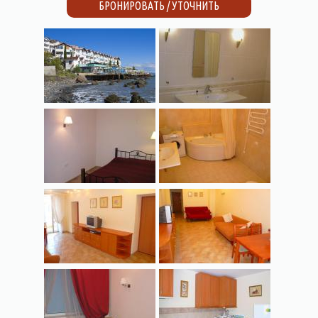
БРОНИРОВАТЬ / УТОЧНИТЬ