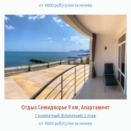
от 4000 руб/сутки за номер
Отдых Семидворье 9 км, Апартамент
1 комнатный Флоренция 2 этаж
от 4000 руб/сутки за номер