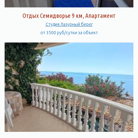
Отдых Семидворье 9 км, Апартамент
Студия Лазурный берег
от 3500 руб/сутки за объект