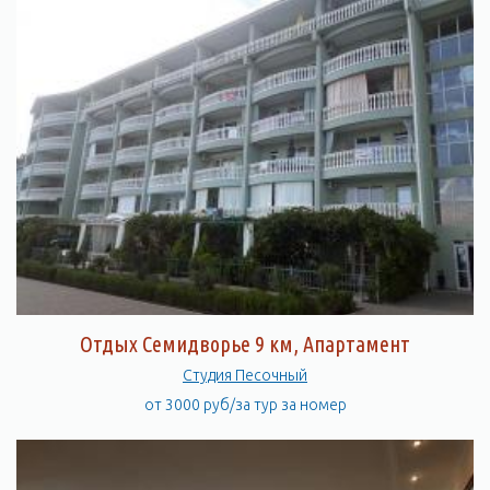
Отдых Семидворье 9 км, Апартамент
Студия Песочный
от 3000 руб/за тур за номер