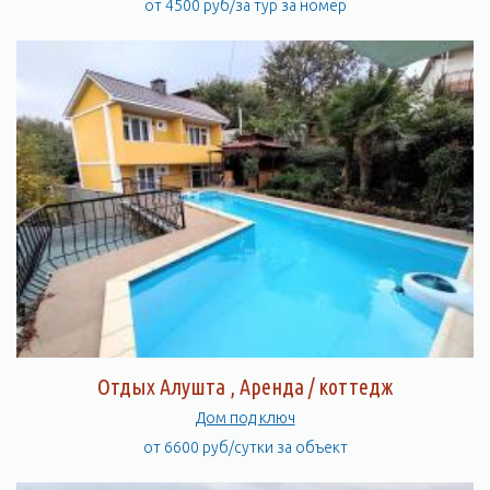
от 4500 руб/за тур за номер
Отдых Алушта , Аренда / коттедж
Дом под ключ
от 6600 руб/сутки за объект