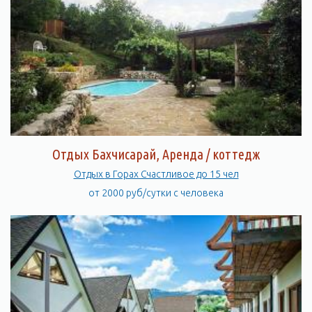
Отдых Бахчисарай, Аренда / коттедж
Отдых в Горах Счастливое до 15 чел
от 2000 руб/сутки с человека