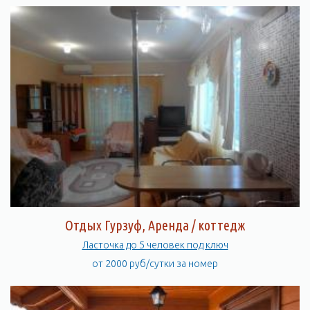
Отдых Гурзуф, Аренда / коттедж
Ласточка до 5 человек под ключ
от 2000 руб/сутки за номер