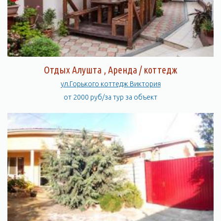
Отдых Алушта , Аренда / коттедж
ул.Горького коттедж Виктория
от 2000 руб/за тур за объект