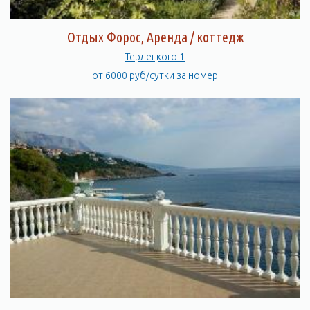
Отдых Форос, Аренда / коттедж
Терлецкого 1
от 6000 руб/сутки за номер