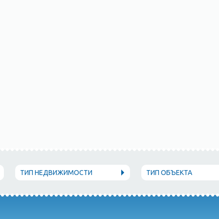
ТИП НЕДВИЖИМОСТИ
ТИП ОБЪЕКТА