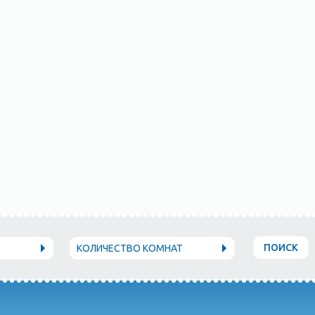
ПОИСК
КОЛИЧЕСТВО КОМНАТ