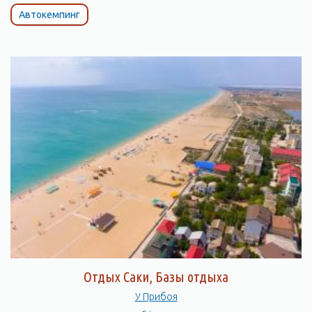
Автокемпинг
Отдых Саки, Базы отдыха
У Прибоя