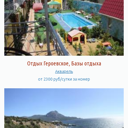
Отдых Героевское, Базы отдыха
Акварель
от 2300 руб/сутки за номер