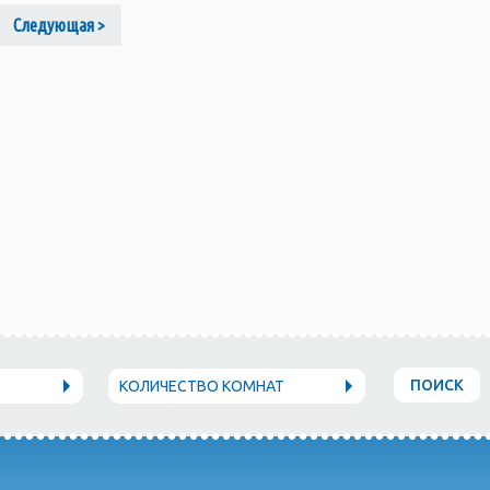
Следующая >
ПОИСК
КОЛИЧЕСТВО КОМНАТ