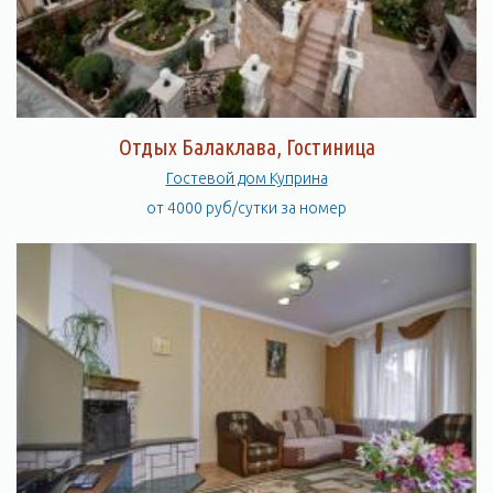
Отдых Балаклава, Гостиница
Гостевой дом Куприна
от 4000 руб/сутки за номер