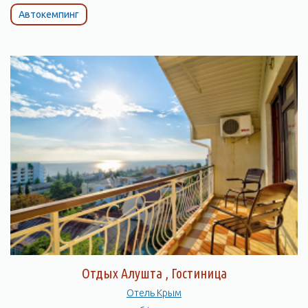
Автокемпинг
Отдых Алушта , Гостиница
Отель Крым