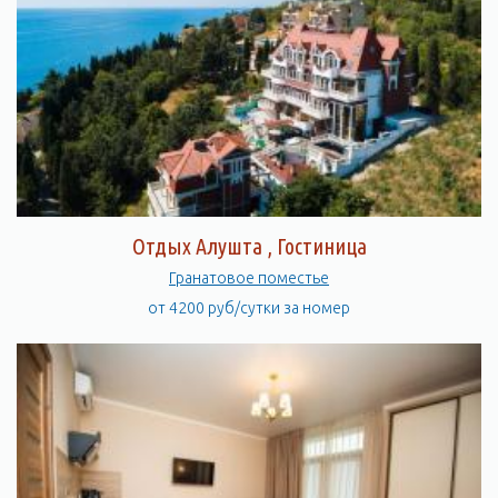
Отдых Алушта , Гостиница
Гранатовое поместье
от 4200 руб/сутки за номер