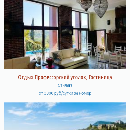
Отдых Профессорский уголок, Гостиница
Стиляга
от 5000 руб/сутки за номер