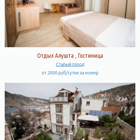
Отдых Алушта , Гостиница
Старый город
от 2000 руб/сутки за номер