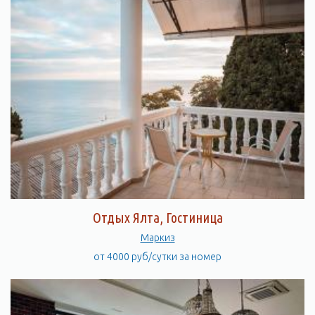
Отдых Ялта, Гостиница
Маркиз
от 4000 руб/сутки за номер