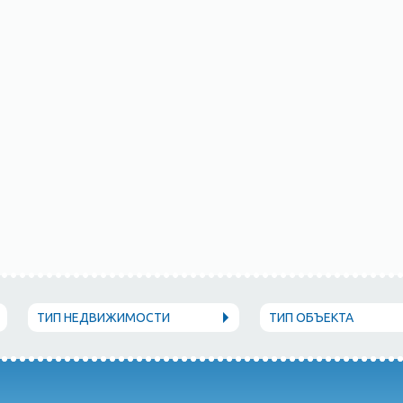
ТИП НЕДВИЖИМОСТИ
ТИП ОБЪЕКТА