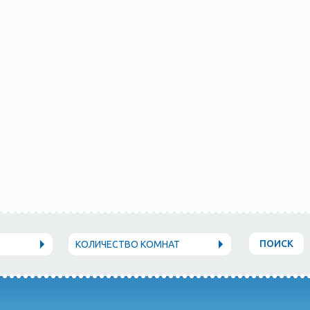
ПОИСК
КОЛИЧЕСТВО КОМНАТ