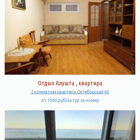
Отдых Алушта , квартира
2 комнатная квартира Октябрьская 40
от 1500 руб/за тур за номер