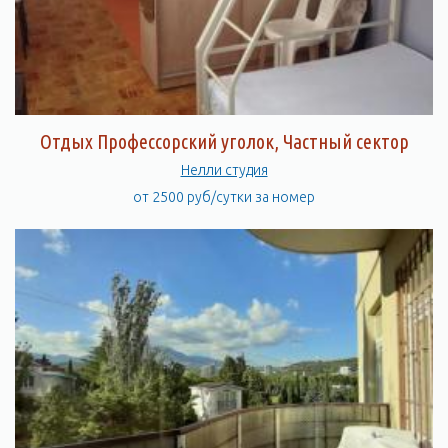
Отдых Профессорский уголок, Частный сектор
Нелли студия
от 2500 руб/сутки за номер