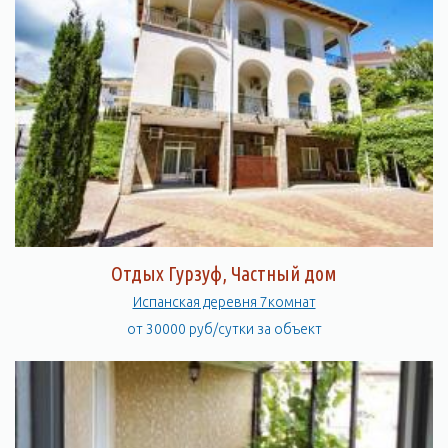
Отдых Гурзуф, Частный дом
Испанская деревня 7комнат
от 30000 руб/сутки за объект