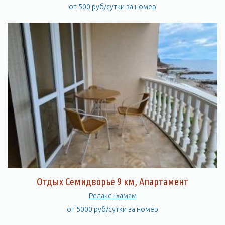
от 500 руб/сутки за номер
Отдых Семидворье 9 км, Апартамент
Релакс+хамам
от 5000 руб/сутки за номер