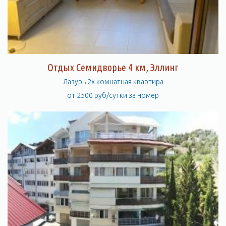
Отдых Семидворье 4 км, Эллинг
Лазурь 2х комнатная квартира
от 2500 руб/сутки за номер