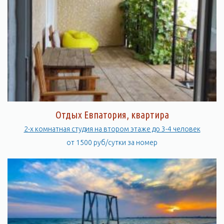
Отдых Евпатория, квартира
2-х комнатная студия на втором этаже до 3-4 человек
от 1500 руб/сутки за номер