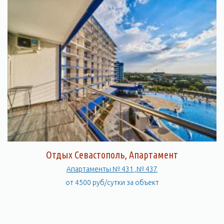
Отдых Севастополь, Апартамент
Апартаменты № 431 ,№ 437
от 4500 руб/сутки за объект