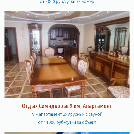
от 3000 руб/сутки за номер
Отдых Семидворье 9 км, Апартамент
VIP апартамент 2х ярусный с сауной
от 11000 руб/сутки за объект