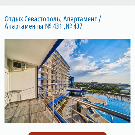
Отдых Севастополь, Апартамент /
Апартаменты № 431 ,№ 437