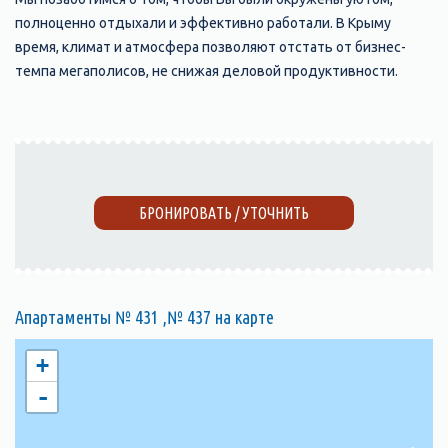
полноценно отдыхали и эффективно работали. В Крыму
время, климат и атмосфера позволяют отстать от бизнес-
темпа мегаполисов, не снижая деловой продуктивности.
БРОНИРОВАТЬ / УТОЧНИТЬ
Апартаменты № 431 ,№ 437 на карте
+
-