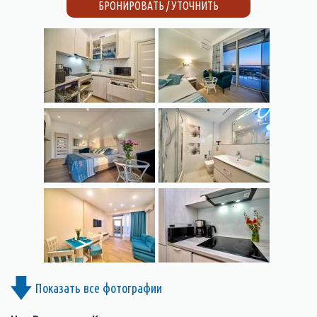
БРОНИРОВАТЬ / УТОЧНИТЬ
Показать все фотографии