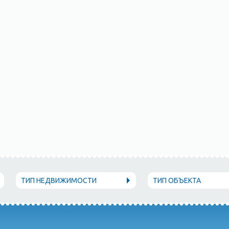
ТИП НЕДВИЖИМОСТИ
ТИП ОБЪЕКТА