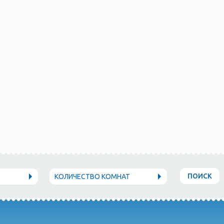
ПОИСК
КОЛИЧЕСТВО КОМНАТ