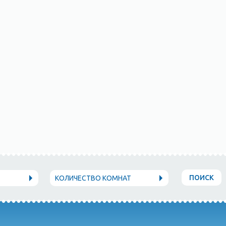
ПОИСК
КОЛИЧЕСТВО КОМНАТ