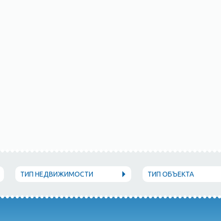
ТИП НЕДВИЖИМОСТИ
ТИП ОБЪЕКТА