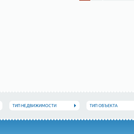
ТИП НЕДВИЖИМОСТИ
ТИП ОБЪЕКТА