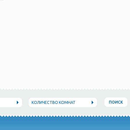
ПОИСК
КОЛИЧЕСТВО КОМНАТ