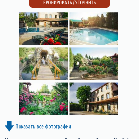
БРОНИРОВАТЬ / УТОЧНИТЬ
Показать все фотографии