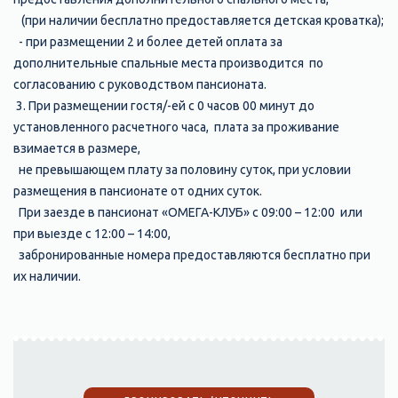
(при наличии бесплатно предоставляется детская кроватка);
- при размещении 2 и более детей оплата за
дополнительные спальные места производится по
согласованию с руководством пансионата.
3. При размещении гостя/-ей с 0 часов 00 минут до
установленного расчетного часа, плата за проживание
взимается в размере,
не превышающем плату за половину суток, при условии
размещения в пансионате от одних суток.
При заезде в пансионат «ОМЕГА-КЛУБ» с 09:00 – 12:00 или
при выезде с 12:00 – 14:00,
забронированные номера предоставляются бесплатно при
их наличии.