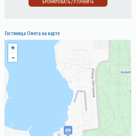
БРОНИРОВАТЬ / УТОЧНИТЬ
Гостиница Омега на карте
+
-