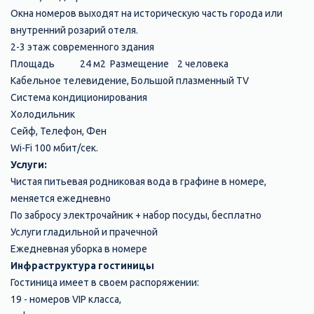
Окна номеров выходят на историческую часть города или
внутренний розарий отеля.
2-3 этаж современного здания
Площадь 24 м2 Размещение 2 человека
Кабельное телевидение, Большой плазменный TV
Система кондиционирования
Холодильник
Сейф, Телефон, Фен
Wi-Fi 100 мбит/сек.
Услуги:
Чистая питьевая родниковая вода в графине в номере,
меняется ежедневно
По забросу электрочайник + набор посуды, бесплатно
Услуги гладильной и прачечной
Ежедневная уборка в номере
Инфраструктура гостиницы
Гостиница имеет в своем распоряжении:
19 - номеров VIP класса,