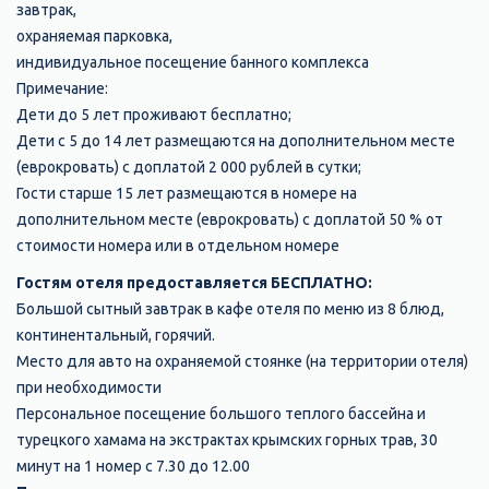
завтрак,
охраняемая парковка,
индивидуальное посещение банного комплекса
Примечание:
Дети до 5 лет проживают бесплатно;
Дети с 5 до 14 лет размещаются на дополнительном месте
(еврокровать) с доплатой 2 000 рублей в сутки;
Гости старше 15 лет размещаются в номере на
дополнительном месте (еврокровать) с доплатой 50 % от
стоимости номера или в отдельном номере
Гостям отеля предоставляется БЕСПЛАТНО:
Большой сытный завтрак в кафе отеля по меню из 8 блюд,
континентальный, горячий.
Место для авто на охраняемой стоянке (на территории отеля)
при необходимости
Персональное посещение большого теплого бассейна и
турецкого хамама на экстрактах крымских горных трав, 30
минут на 1 номер с 7.30 до 12.00