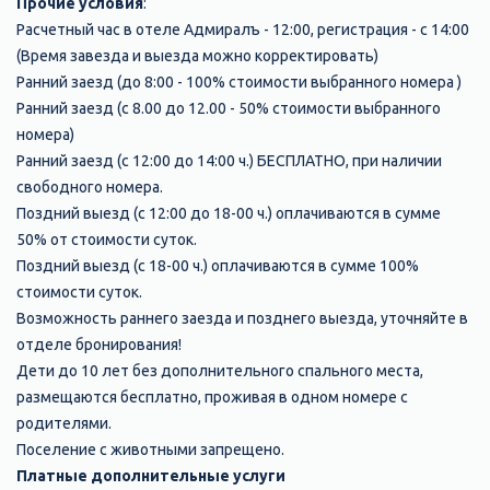
Прочие условия
:
Расчетный час в отеле Адмиралъ - 12:00, регистрация - с 14:00
(Время завезда и выезда можно корректировать)
Ранний заезд (до 8:00 - 100% стоимости выбранного номера )
Ранний заезд (с 8.00 до 12.00 - 50% стоимости выбранного
номера)
Ранний заезд (с 12:00 до 14:00 ч.) БЕСПЛАТНО, при наличии
свободного номера.
Поздний выезд (с 12:00 до 18-00 ч.) оплачиваются в сумме
50% от стоимости суток.
Поздний выезд (с 18-00 ч.) оплачиваются в сумме 100%
стоимости суток.
Возможность раннего заезда и позднего выезда, уточняйте в
отделе бронирования!
Дети до 10 лет без дополнительного спального места,
размещаются бесплатно, проживая в одном номере с
родителями.
Поселение с животными запрещено.
Платные дополнительные услуги