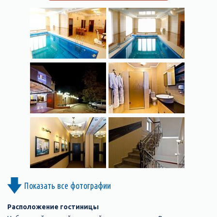
Показать все фотографии
Расположение гостиницы