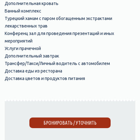
Дополнительная кровать
Банный комплекс
Турецкий хамам с паром обогащенным экстрактами
лекарственных трав
Конференц зал для проведения презентаций и иных
мероприятий
Услуги прачечной
Дополнительный завтрак
Трансфер/Такси/Личный водитель с автомобилем
Доставка еды из ресторана
Доставка цветов и продуктов питания
БРОНИРОВАТЬ / УТОЧНИТЬ