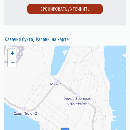
БРОНИРОВАТЬ / УТОЧНИТЬ
Казачья бухта, Рапаны на карте
+
-