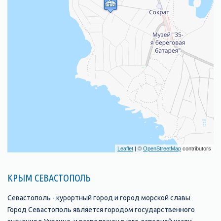
Leaflet
| ©
OpenStreetMap
contributors
КРЫМ СЕВАСТОПОЛЬ
Севастополь - курортный город и город морской славы
Город Севастополь является городом государственного