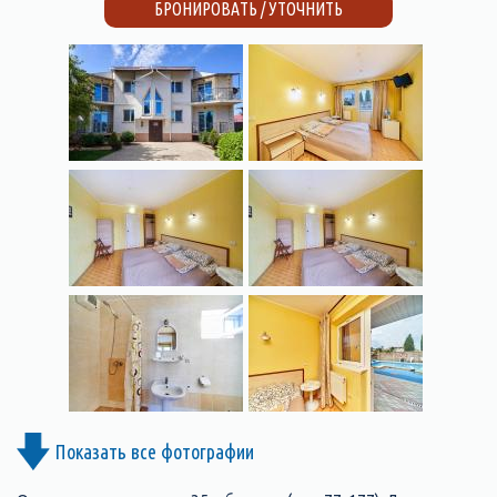
БРОНИРОВАТЬ / УТОЧНИТЬ
Показать все фотографии