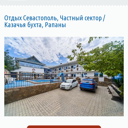
Отдых Севастополь, Частный сектор /
Казачья бухта, Рапаны