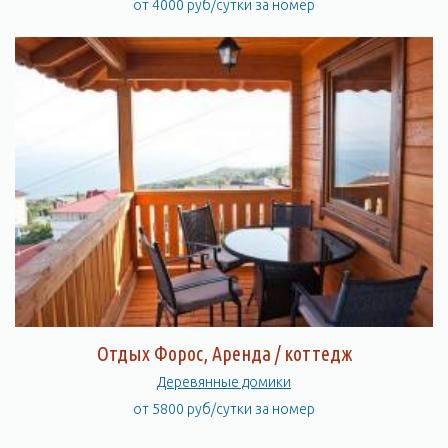
от 4000 руб/сутки за номер
Отдых Форос, Аренда / коттедж
Деревянные домики
от 5800 руб/сутки за номер