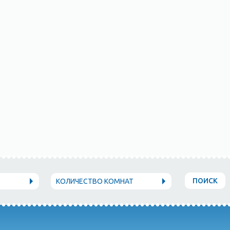
ПОИСК
КОЛИЧЕСТВО КОМНАТ