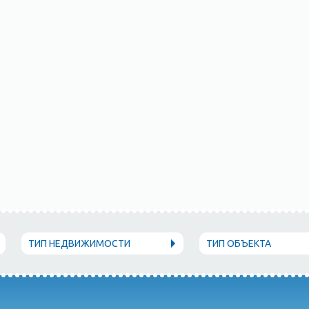
ТИП НЕДВИЖИМОСТИ
ТИП ОБЪЕКТА