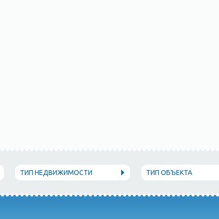
ТИП НЕДВИЖИМОСТИ
ТИП ОБЪЕКТА