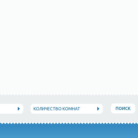
ПОИСК
КОЛИЧЕСТВО КОМНАТ