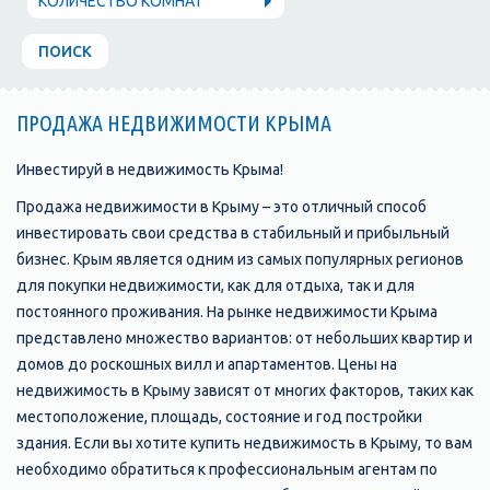
КОЛИЧЕСТВО КОМНАТ
ПОИСК
ПРОДАЖА НЕДВИЖИМОСТИ КРЫМА
Инвестируй в недвижимость Крыма!
Продажа недвижимости в Крыму – это отличный способ
инвестировать свои средства в стабильный и прибыльный
бизнес. Крым является одним из самых популярных регионов
для покупки недвижимости, как для отдыха, так и для
постоянного проживания. На рынке недвижимости Крыма
представлено множество вариантов: от небольших квартир и
домов до роскошных вилл и апартаментов. Цены на
недвижимость в Крыму зависят от многих факторов, таких как
местоположение, площадь, состояние и год постройки
здания. Если вы хотите купить недвижимость в Крыму, то вам
необходимо обратиться к профессиональным агентам по