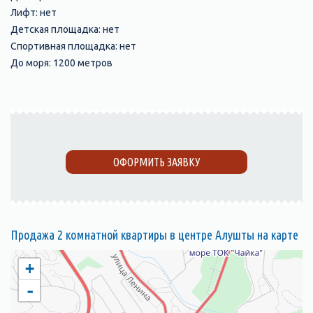
Лифт: нет
Детская площадка: нет
Спортивная площадка: нет
До моря: 1200 метров
ОФОРМИТЬ ЗАЯВКУ
Продажа 2 комнатной квартиры в центре Алушты на карте
+
-