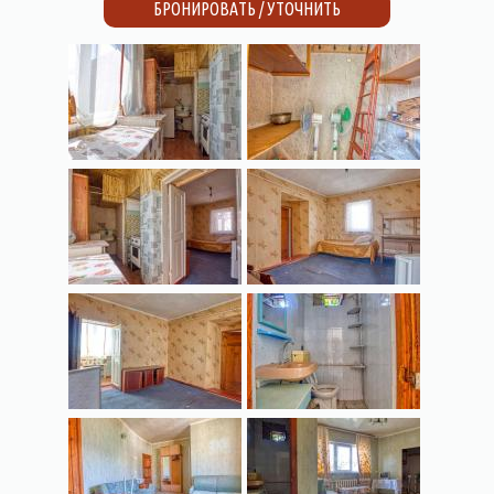
БРОНИРОВАТЬ / УТОЧНИТЬ