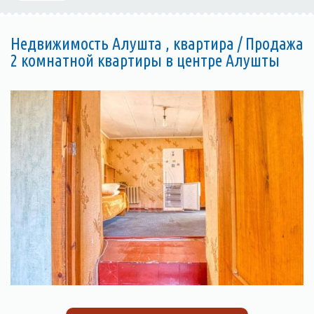
Недвижимость Алушта , квартира / Продажа
2 комнатной квартиры в центре Алушты