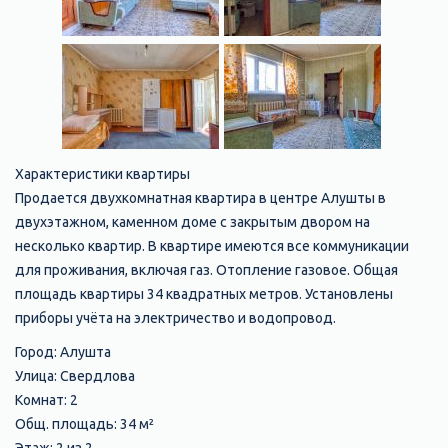
Характеристики квартиры
Продается двухкомнатная квартира в центре Алушты в
двухэтажном, каменном доме с закрытым двором на
несколько квартир. В квартире имеются все коммуникации
для проживания, включая газ. Отопление газовое. Общая
площадь квартиры 34 квадратных метров. Установлены
приборы учёта на электричество и водопровод.
Город: Алушта
Улица: Свердлова
Комнат: 2
Общ. площадь: 34 м²