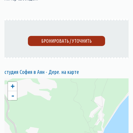
БРОНИРОВАТЬ / УТОЧНИТЬ
студия София в Аян - Дере. на карте
+
-