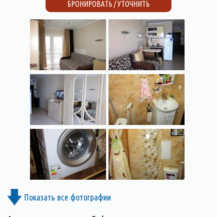
БРОНИРОВАТЬ / УТОЧНИТЬ
Показать все фотографии