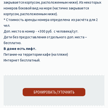
закрывается корпусом, расположенным ниже). Из некоторых
номеров боковой вид на море (частично закрывается
корпусом, расположенным ниже).
* Стоимость аренды номера определена из расчёта для 2
чел.
Доп. место в номер - +300 руб. с человека/сут.
Дети без предоставления отдельного доп. места –
бесплатно.
В доме есть лифт.
Питание-на территории кафе (на пляже)
Интернет бесплатный.
БРОНИРОВАТЬ / УТОЧНИТЬ