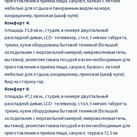
приготовления и приёма пищи, санузел, балкон с летней
мебелью для отдыха и панорамным видом на море,
кондиционер, прихожая (шкаф-купе).
Комфорт 4:
площадь 35,8 кв.м., студия, в номере двуспальный
раскладной диван, LCD- телевизор, стол, 3 мягких табурета,
трюмо, кухня оборудована бытовой техникой (большой
холодильник с морозильной камерой, микроволновая печь,
вытяжка), укомплектована посудой и всем необходимым для
приготовления и приёма пищи, санузел, балкон с летней
мебелью для отдыха, кондиционер, прихожая (шкаф-купе).
Вид на сторону гор.
Комфорт 6:
площадь 47,2 кв.м., студия, в номере двуспальный
раскладной диван, LCD- телевизор, стол, 3 мягких табурета,
трюмо, кухня оборудована бытовой техникой (большой
холодильник с морозильной камерой, микроволновая печь,
вытяжка), укомплектована посудой и всем необходимым для
приготовления и приёма пищи, санузел, терраса 12,5 кв