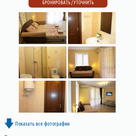
БРОНИРОВАТЬ / УТОЧНИТЬ
Показать все фотографии