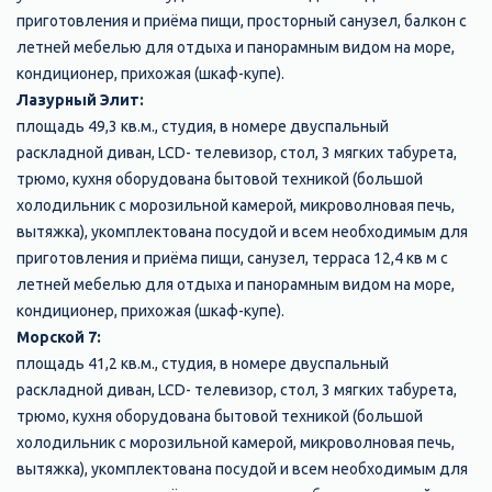
приготовления и приёма пищи, просторный санузел, балкон с
летней мебелью для отдыха и панорамным видом на море,
кондиционер, прихожая (шкаф-купе).
Лазурный Элит:
площадь 49,3 кв.м., студия, в номере двуспальный
раскладной диван, LCD- телевизор, стол, 3 мягких табурета,
трюмо, кухня оборудована бытовой техникой (большой
холодильник с морозильной камерой, микроволновая печь,
вытяжка), укомплектована посудой и всем необходимым для
приготовления и приёма пищи, санузел, терраса 12,4 кв м с
летней мебелью для отдыха и панорамным видом на море,
кондиционер, прихожая (шкаф-купе).
Морской 7:
площадь 41,2 кв.м., студия, в номере двуспальный
раскладной диван, LCD- телевизор, стол, 3 мягких табурета,
трюмо, кухня оборудована бытовой техникой (большой
холодильник с морозильной камерой, микроволновая печь,
вытяжка), укомплектована посудой и всем необходимым для