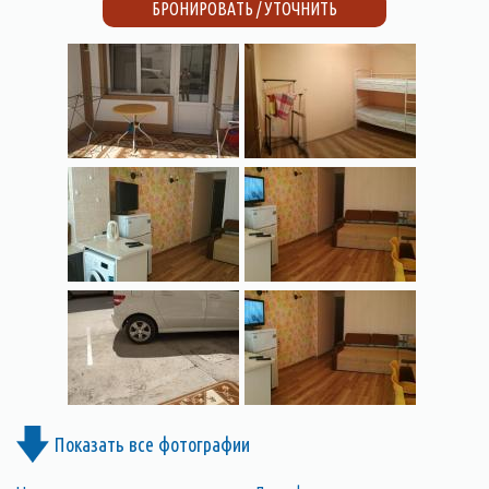
БРОНИРОВАТЬ / УТОЧНИТЬ
Показать все фотографии