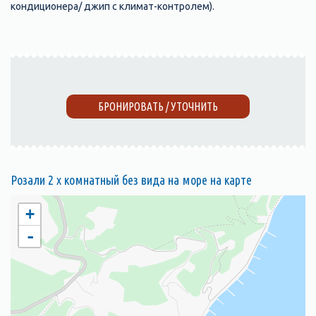
кондиционера/ джип с климат-контролем).
БРОНИРОВАТЬ / УТОЧНИТЬ
Розали 2 х комнатный без вида на море на карте
+
-