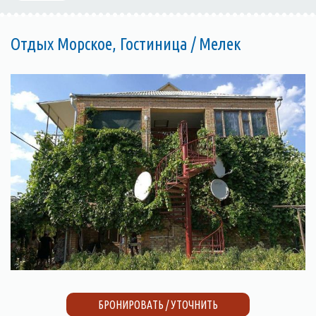
Отдых Морское, Гостиница / Мелек
БРОНИРОВАТЬ / УТОЧНИТЬ