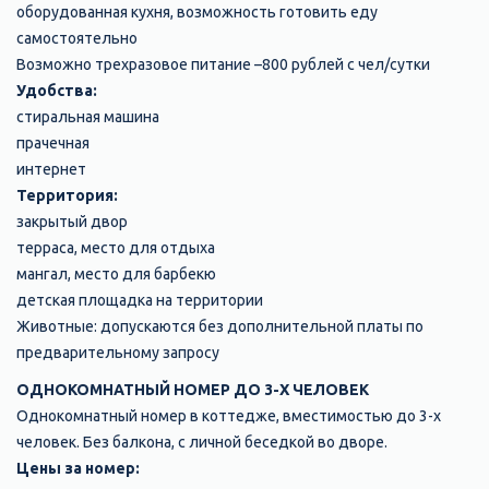
оборудованная кухня, возможность готовить еду
самостоятельно
Возможно трехразовое питание –800 рублей с чел/сутки
Удобства:
стиральная машина
прачечная
интернет
Территория:
закрытый двор
терраса, место для отдыха
мангал, место для барбекю
детская площадка на территории
Животные: допускаются без дополнительной платы по
предварительному запросу
ОДНОКОМНАТНЫЙ НОМЕР ДО 3-Х ЧЕЛОВЕК
Однокомнатный номер в коттедже, вместимостью до 3-х
человек. Без балкона, с личной беседкой во дворе.
Цены за номер: