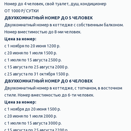
Номер до 4 человек, свой туалет, душ, кондиционер
ОТ 1000 Р/ СУТКИ
ДВУХКОМНАТНЫЙ НОМЕР ДО 5 ЧЕЛОВЕК
Двухкомнатный номер в коттедже с собственным балконом.
Номер вместимостью до 8-ми человек.
Цена за номер:
с 1 ноября по 20 июня 1200 р.
с 20 июня по 1 июля 1500 р.
с 1 июля по 15 августа 2500 р.
с 15 августа по 25 августа 2000 р.
с 25 августа по 31 октября 1500 р.
ДВУХКОМНАТНЫЙ НОМЕР ДО 6 ЧЕЛОВЕК
Двухкомнатный номер в коттедже, с топчаном, в восточном
стиле. Номер вместимостью до 6-ти человек.
Цена за номер:
с 1 ноября до 20 июня 1500 р.
с 20 июня по 1 июля 2000 р.
с 1 июля по 15 августа 3000 р.
с 15 августа по 25 августа 2200 р.