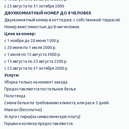
с 25 августа по 31 октября 2000
ДВУХКОМНАТНЫЙ НОМЕР ДО 8 ЧЕЛОВЕК
Двухкомнатный номер в коттедже, с собственной террасой.
Номер вместимостью до 8-ми человек.
Цена за номер:
с 1 ноября до 20 июня 1500 р.
с 20 июня по 1 июля 2000 р.
с 1 июля по 15 августа 3000 р.
с 15 августа по 25 августа 2300 р.
с 25 августа по 31 октября 2000 р.
Услуги:
Уборка только на момент заезда
Предоставляются постельное белье
Полотенца
Смена белья по требованию клиента, или раз в 5 дней.
Мангал (бесплатно)
Услуги стирка(за символическую плату)
Горшки и коляска предоставляются.