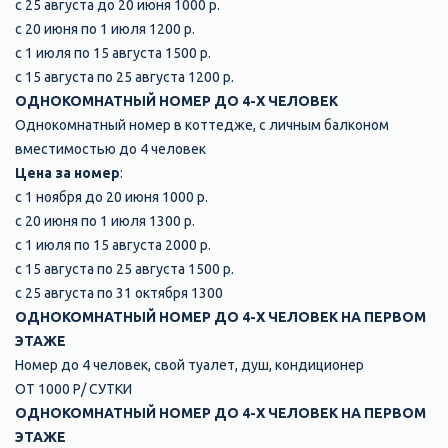
с 25 августа до 20 июня 1000 р.
с 20 июня по 1 июля 1200 р.
с 1 июля по 15 августа 1500 р.
с 15 августа по 25 августа 1200 р.
ОДНОКОМНАТНЫЙ НОМЕР ДО 4-Х ЧЕЛОВЕК
Однокомнатный номер в коттедже, с личным балконом
вместимостью до 4 человек
Цена за номер
:
с 1 ноября до 20 июня 1000 р.
с 20 июня по 1 июля 1300 р.
с 1 июля по 15 августа 2000 р.
с 15 августа по 25 августа 1500 р.
с 25 августа по 31 октября 1300
ОДНОКОМНАТНЫЙ НОМЕР ДО 4-Х ЧЕЛОВЕК НА ПЕРВОМ
ЭТАЖЕ
Номер до 4 человек, свой туалет, душ, кондиционер
ОТ 1000 Р/ СУТКИ
ОДНОКОМНАТНЫЙ НОМЕР ДО 4-Х ЧЕЛОВЕК НА ПЕРВОМ
ЭТАЖЕ