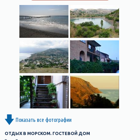
Показать все фотографии
ОТДЫХ В МОРСКОМ. ГОСТЕВОЙ ДОМ