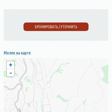
БРОНИРОВАТЬ / УТОЧНИТЬ
Мелек на карте
+
-