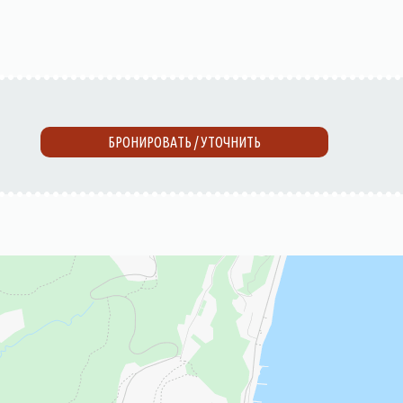
БРОНИРОВАТЬ / УТОЧНИТЬ