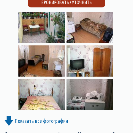
БРОНИРОВАТЬ / УТОЧНИТЬ
Показать все фотографии