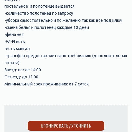
постельное и полотенце выдается
-количество полотенец по запросу
-уборка самостоятельно и по желанию так как все под ключ
-смена белья и полотенец каждые 10 дней
-фена нет
-WI-FI есть
-есть мангал
-трансфер предоставляется по требованию (дополнительная
оплата)
Заезд: после 14:00
Отъезд: до 12:00
Минимальный срок проживания: от 7 суток
БРОНИРОВАТЬ / УТОЧНИТЬ