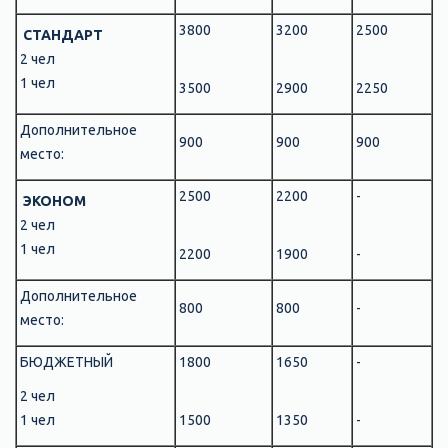
3800
3200
2500
СТАНДАРТ
2 чел
1 чел
3500
2900
2250
Дополнительное
900
900
900
место:
2500
2200
-
ЭКОНОМ
2 чел
1 чел
2200
1900
-
Дополнительное
800
800
-
место:
БЮДЖЕТНЫЙ
1800
1650
-
2 чел
1 чел
1500
1350
-