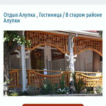
Отдых Алупка , Гостиница / В старом районе
Алупки