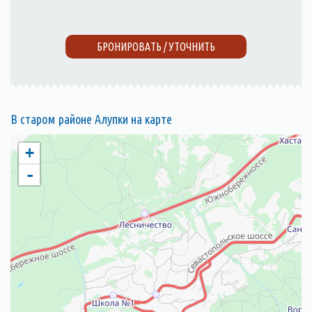
БРОНИРОВАТЬ / УТОЧНИТЬ
В старом районе Алупки на карте
+
-