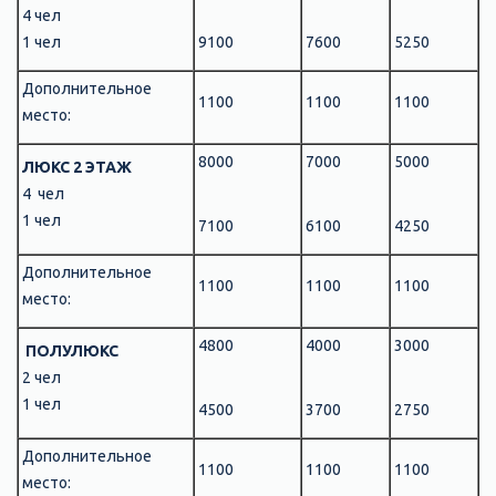
4 чел
1 чел
9100
7600
5250
Дополнительное
1100
1100
1100
место:
8000
7000
5000
ЛЮКС 2 ЭТАЖ
4 чел
1 чел
7100
6100
4250
Дополнительное
1100
1100
1100
место:
4800
4000
3000
ПОЛУЛЮКС
2 чел
1 чел
4500
3700
2750
Дополнительное
1100
1100
1100
место: