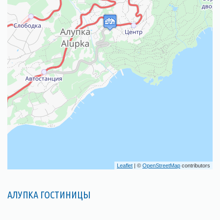
Leaflet
| ©
OpenStreetMap
contributors
АЛУПКА ГОСТИНИЦЫ