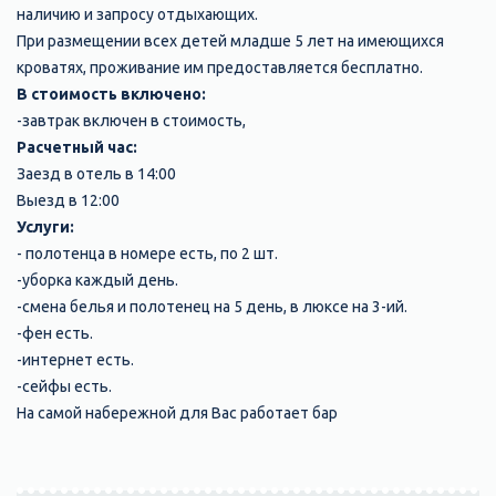
наличию и запросу отдыхающих.
​При размещении всех детей младше 5 лет на имеющихся
кроватях, проживание им предоставляется бесплатно.
В стоимость включено:
-завтрак включен в стоимость,
Расчетный час:
Заезд в отель в 14:00
Выезд в 12:00
Услуги:
- полотенца в номере есть, по 2 шт.
-уборка каждый день.
-смена белья и полотенец на 5 день, в люксе на 3-ий.
-фен есть.
-интернет есть.
-сейфы есть.
На самой набережной для Вас работает бар