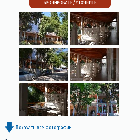
БРОНИРОВАТЬ / УТОЧНИТЬ
Показать все фотографии