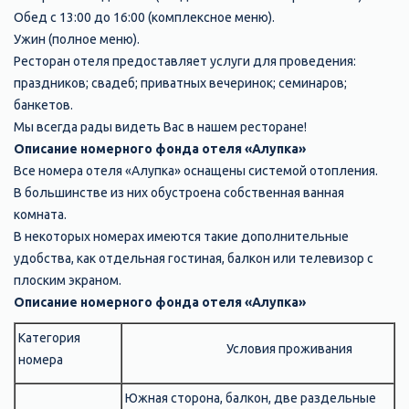
Обед с 13:00 до 16:00 (комплексное меню).
Ужин (полное меню).
Ресторан отеля предоставляет услуги для проведения:
праздников; свадеб; приватных вечеринок; семинаров;
банкетов.
Мы всегда рады видеть Вас в нашем ресторане!
Описание номерного фонда отеля «Алупка»
Все номера отеля «Алупка» оснащены системой отопления.
В большинстве из них обустроена собственная ванная
комната.
В некоторых номерах имеются такие дополнительные
удобства, как отдельная гостиная, балкон или телевизор с
плоским экраном.
Описание номерного фонда отеля «Алупка»
Категория
Условия проживания
номера
Южная сторона, балкон, две раздельные