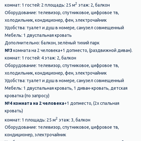
2
комнат: 1 гостей: 2 площадь: 25 м
этаж: 2, балкон
Оборудование: телевизор, спутниковое, цифровое тв,
холодильник, кондиционер, фен, электрочайник
Удобства: туалет и душ в номере, санузел совмещенный
Мебель: 1 двуспальная кровать
Дополнительно: балкон, зелёный тихий парк
№3
комната на 2 человека+1 допместо, (раздвижной диван).
комнат: 1 гостей: 4 этаж: 2, балкон
Оборудование: телевизор, спутниковое, цифровое тв,
холодильник, кондиционер, фен, электрочайник
Удобства: туалет и душ в номере, санузел совмещенный
Мебель: 1 двуспальная кровать, 1 диван-кровать, детская
кроватка (по запросу)
№4 комната на 2 человека
+1 допместо, (2х спальная
кровать)
2
комнат: 1 площадь: 25 м
этаж: 3, балкон
Оборудование: телевизор, спутниковое, цифровое тв,
кондиционер, электрочайник