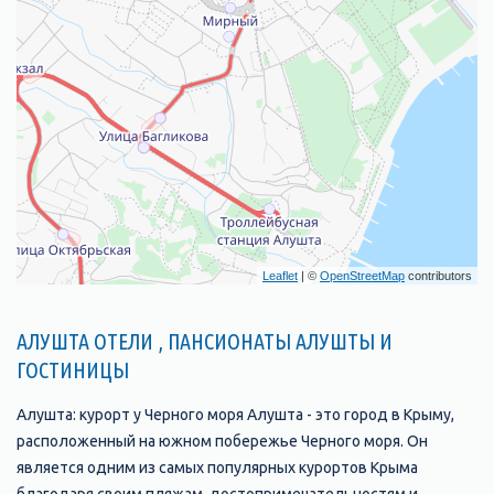
Leaflet
| ©
OpenStreetMap
contributors
АЛУШТА ОТЕЛИ , ПАНСИОНАТЫ АЛУШТЫ И
ГОСТИНИЦЫ
Алушта: курорт у Черного моря Алушта - это город в Крыму,
расположенный на южном побережье Черного моря. Он
является одним из самых популярных курортов Крыма