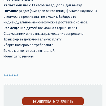
Расчетный час
с 13 часов заезд, до 12 дня выезд
Питание
рядом (5 метров от гостиницы) в кафе Подкова. В
стоимость проживания не входит. Выбираете
индивидуальное меню-возможна доставка с номера.
Размещение детей
возможно старше 3х лет.
С домашними животными размещение запрещено
Трансфер за дополнительную плату.
Уборка номеров по требованию.
Белье меняется раз в пять дней.
Имеется прачечная.
*********
БРОНИРОВАТЬ / УТОЧНИТЬ