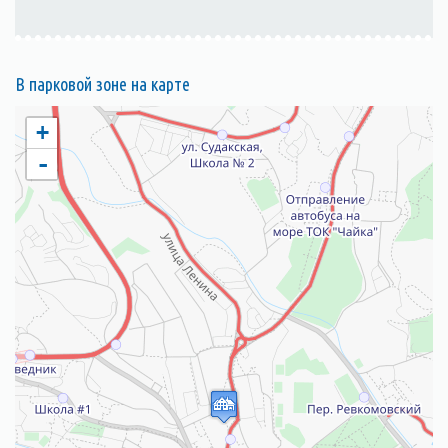
В парковой зоне на карте
+
-