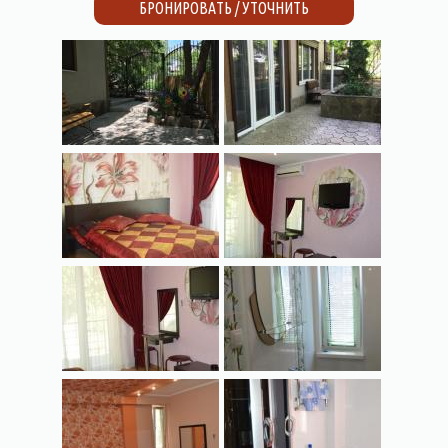
БРОНИРОВАТЬ / УТОЧНИТЬ