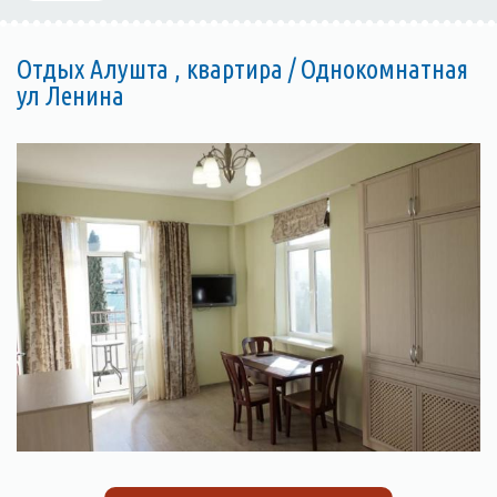
Отдых Алушта , квартира / Однокомнатная
ул Ленина