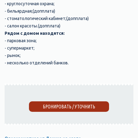
- круглосуточная охрана;
- бильярдная;(допплата)
- стоматологический кабинет;(допплата)
- салон красоты.(допплата)
Рядом с домом находятся:
- парковая зона;
- супермаркет;
- рынок;
- несколько отделений банков.
БРОНИРОВАТЬ / УТОЧНИТЬ