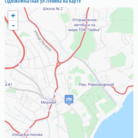
Однокомнатная ул Ленина на карте
+
-