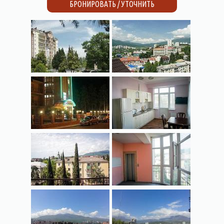
БРОНИРОВАТЬ / УТОЧНИТЬ