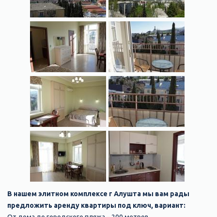
В нашем элитном комплексе г Алушта мы вам рады
предложить аренду квартиры под ключ, вариант: