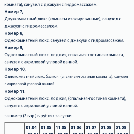
комната), санузел с джакузи с гидромассажем.
Номер 7,
Двухкомнатный люкс (комнаты изолированные), санузел с
джакузи с гидромассажем.
Номер 8,
Однокомнатный люкс, санузел с джакузи с гидромассажем.
Номер 9,
Однокомнатный люкс, лоджия, спальная-гостиная комната,
санузел с акриловой угловой ванной.
Номер 10,
Однокомнатный люкс, балкон, (спальная-гостиная комната), санузел
с акриловой угловой ванной.
Номер 11
,
Однокомнатный люкс, лоджия, (спальная-гостиная комната),
санузел с акриловой угловой ванной.
за номер (2 взр.) в рублях за сутки
01.04
01.05
11.05
01.06
01.07
01.08
01.09