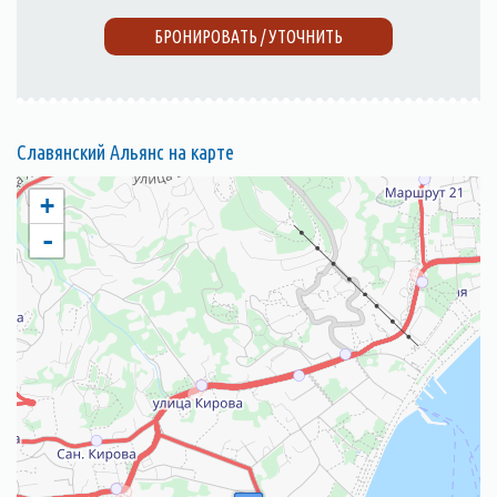
БРОНИРОВАТЬ / УТОЧНИТЬ
Славянский Альянс на карте
+
-