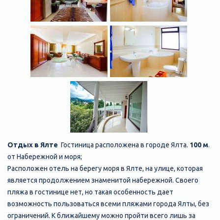
Отдых в Ялте
Гостиница расположена в городе Ялта.
100 м
.
от Набережной и моря;
Расположен отель на берегу моря в Ялте, на улице, которая
является продолжением знаменитой набережной. Своего
пляжа в гостинице нет, но такая особенность дает
возможность пользоваться всеми пляжами города Ялты, без
ограничений. К ближайшему можно пройти всего лишь за