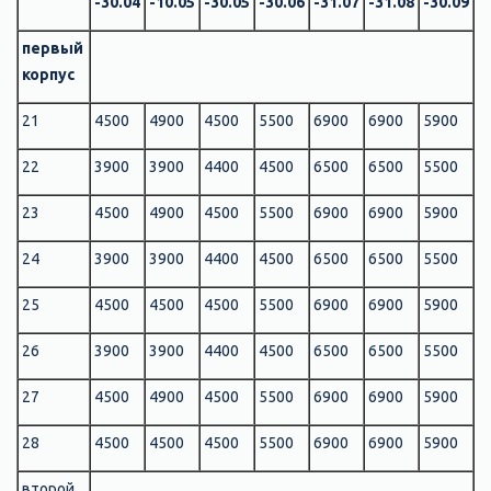
-30.04
-10.05
-30.05
-30.06
-31.07
-31.08
-30.09
первый
корпус
21
4500
4900
4500
5500
6900
6900
5900
22
3900
3900
4400
4500
6500
6500
5500
23
4500
4900
4500
5500
6900
6900
5900
24
3900
3900
4400
4500
6500
6500
5500
25
4500
4500
4500
5500
6900
6900
5900
26
3900
3900
4400
4500
6500
6500
5500
27
4500
4900
4500
5500
6900
6900
5900
28
4500
4500
4500
5500
6900
6900
5900
второй