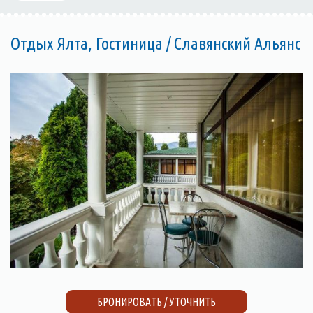
Отдых Ялта, Гостиница / Славянский Альянс
БРОНИРОВАТЬ / УТОЧНИТЬ