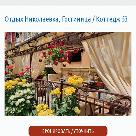
Отдых Николаевка, Гостиница / Коттедж 53
БРОНИРОВАТЬ / УТОЧНИТЬ