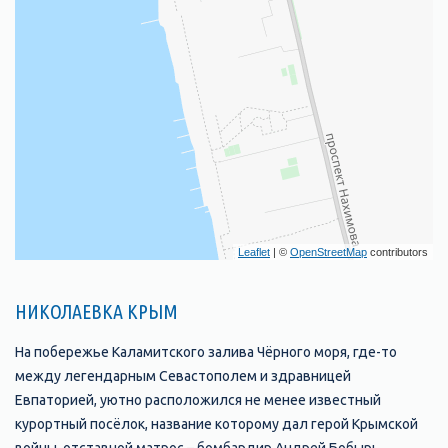
Leaflet
| ©
OpenStreetMap
contributors
НИКОЛАЕВКА КРЫМ
На побережье Каламитского залива Чёрного моря, где-то
между легендарным Севастополем и здравницей
Евпаторией, уютно расположился не менее известный
курортный посёлок, название которому дал герой Крымской