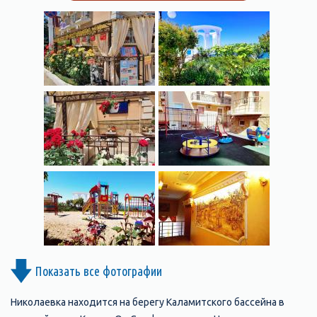
Показать все фотографии
Николаевка находится на берегу Каламитского бассейна в