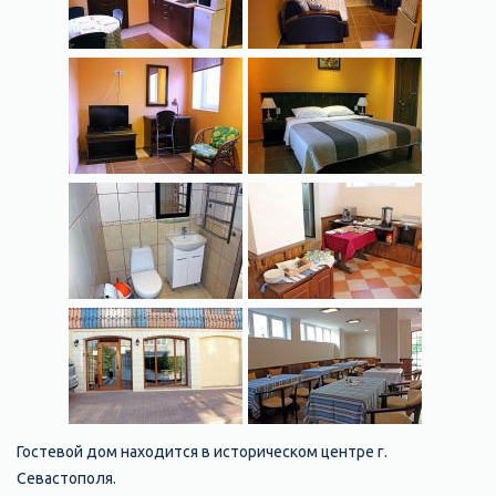
Гостевой дом находится в историческом центре г.
Севастополя.