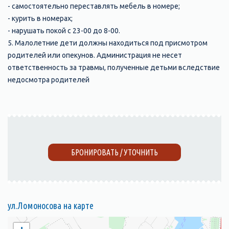
- самостоятельно переставлять мебель в номере;
- курить в номерах;
- нарушать покой с 23-00 до 8-00.
5. Малолетние дети должны находиться под присмотром
родителей или опекунов. Администрация не несет
ответственность за травмы, полученные детьми вследствие
недосмотра родителей
БРОНИРОВАТЬ / УТОЧНИТЬ
ул.Ломоносова на карте