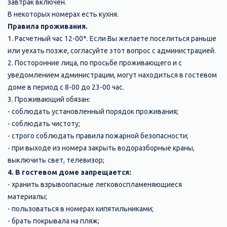
завтрак включен.
В некоторых номерах есть кухня.
Правила проживания.
1. Расчетный час 12-00*. Если Вы желаете поселиться раньше
или уехать позже, согласуйте этот вопрос с администрацией.
2. Посторонние лица, по просьбе проживающего и с
уведомлением администрации, могут находиться в гостевом
доме в период с 8-00 до 23-00 час.
3. Проживающий обязан:
- соблюдать установленный порядок проживания;
- соблюдать чистоту;
- строго соблюдать правила пожарной безопасности;
- при выходе из номера закрыть водоразборные краны,
выключить свет, телевизор;
4. В гостевом доме запрещается:
- хранить взрывоопасные легковоспламеняющиеся
материалы;
- пользоваться в номерах кипятильниками;
- брать покрывала на пляж;