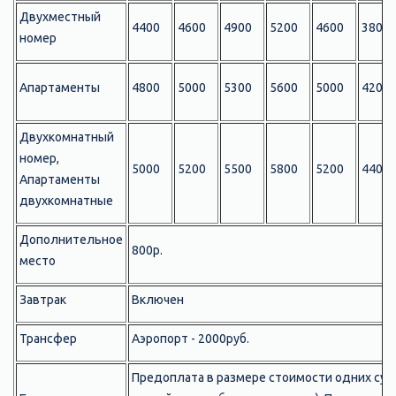
Двухместный
4400
4600
4900
5200
4600
3800
номер
Апартаменты
4800
5000
5300
5600
5000
4200
Двухкомнатный
номер,
5000
5200
5500
5800
5200
4400
Апартаменты
двухкомнатные
Дополнительное
800р.
место
Завтрак
Включен
Трансфер
Аэропорт - 2000руб.
Предоплата в размере стоимости одних суто