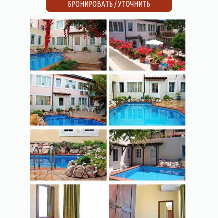
БРОНИРОВАТЬ / УТОЧНИТЬ