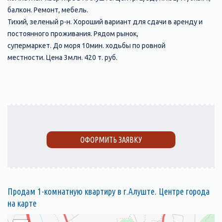
балкон. Ремонт, мебель.
Тихий, зеленый р-н. Хороший вариант для сдачи в аренду и
постоянного проживания. Рядом рынок,
супермаркет. До моря 10мин. ходьбы по ровной
местности. Цена 3млн. 420 т. руб.
ОФОРМИТЬ ЗАЯВКУ
Продам 1-комнатную квартиру в г.Алуште. Центре города
на карте