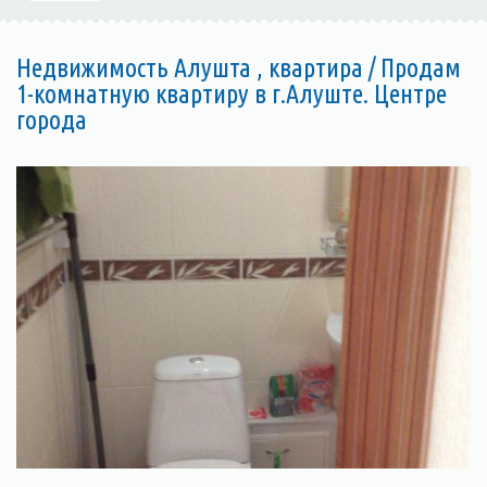
Недвижимость Алушта , квартира / Продам
1-комнатную квартиру в г.Алуште. Центре
города