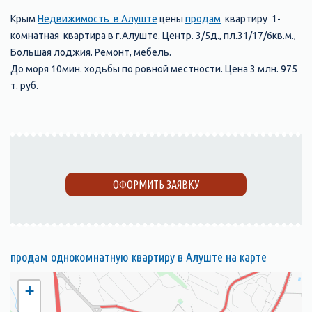
Крым
Недвижимость в Алуште
цены
продам
квартиру 1-
комнатная квартира в г.Алуште. Центр. 3/5д., пл.31/17/6кв.м.,
Большая лоджия. Ремонт, мебель.
До моря 10мин. ходьбы по ровной местности. Цена 3 млн. 975
т. руб.
ОФОРМИТЬ ЗАЯВКУ
продам однокомнатную квартиру в Алуште на карте
+