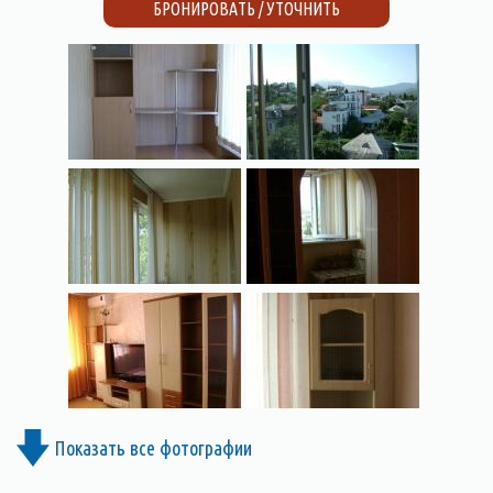
БРОНИРОВАТЬ / УТОЧНИТЬ
Показать все фотографии