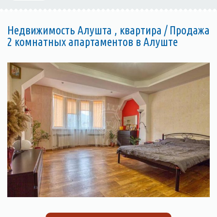
Недвижимость Алушта , квартира / Продажа
2 комнатных апартаментов в Алуште