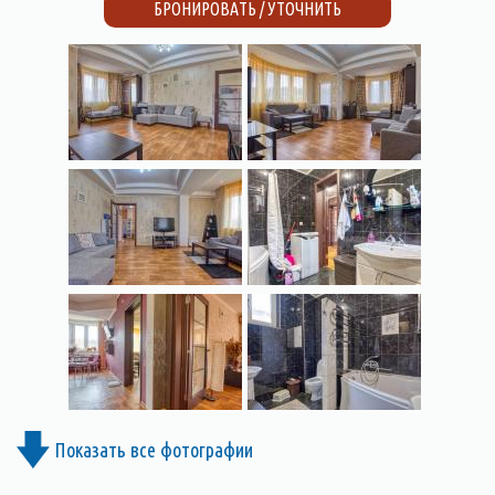
БРОНИРОВАТЬ / УТОЧНИТЬ
Показать все фотографии