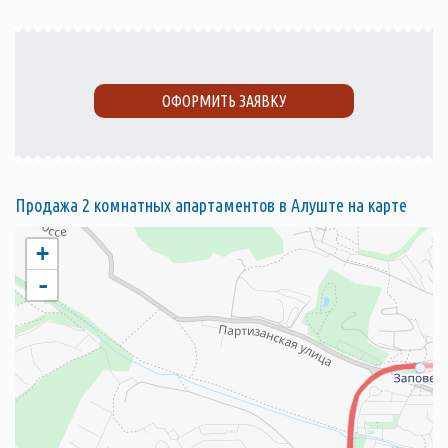
ОФОРМИТЬ ЗАЯВКУ
Продажа 2 комнатных апартаментов в Алуште на карте
+
-