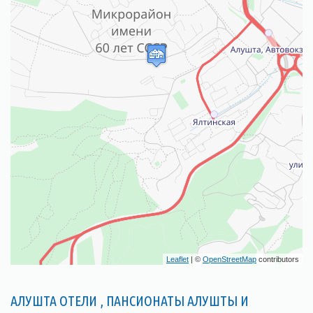
Leaflet
| ©
OpenStreetMap
contributors
АЛУШТА ОТЕЛИ , ПАНСИОНАТЫ АЛУШТЫ И