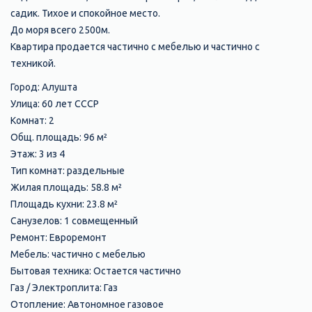
садик. Тихое и спокойное место.
До моря всего 2500м.
Квартира продается частично с мебелью и частично с
техникой.
Город: Алушта
Улица: 60 лет СССР
Комнат: 2
Общ. площадь: 96 м²
Этаж: 3 из 4
Тип комнат: раздельные
Жилая площадь: 58.8 м²
Площадь кухни: 23.8 м²
Санузелов: 1 совмещенный
Ремонт: Евроремонт
Мебель: частично с мебелью
Бытовая техника: Остается частично
Газ / Электроплита: Газ
Отопление: Автономное газовое