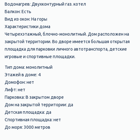
Водонагрев: Двухконтурный газ. котел
Балкон: Есть
Вид из окон: На горы
Характеристики дома
Четырехэтажный, блочно-монолитный. Дом расположен на
закрытой территории. Во дворе имеется большая открытая
площадка для парковки личного автотранспорта, детские
игровые и спортивные площадки.
Тип дома: монолитный
Этажей в доме: 4
Домофон: нет
Лифт: нет
Парковка: В закрытом дворе
Дом на закрытой территории: да
Детская площадка: да
Спортивная площадка: нет
До моря: 3000 метров