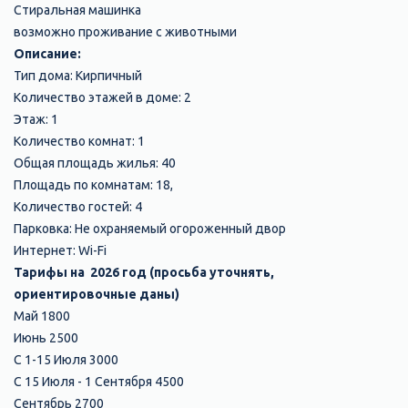
Стиральная машинка
возможно проживание с животными
Описание:
Тип дома: Кирпичный
Количество этажей в доме: 2
Этаж: 1
Количество комнат: 1
Общая площадь жилья: 40
Площадь по комнатам: 18,
Количество гостей: 4
Парковка: Не охраняемый огороженный двор
Интернет: Wi-Fi
Тарифы на 2026 год (просьба уточнять,
ориентировочные даны)
Май 1800
Июнь 2500
С 1-15 Июля 3000
С 15 Июля - 1 Сентября 4500
Сентябрь 2700