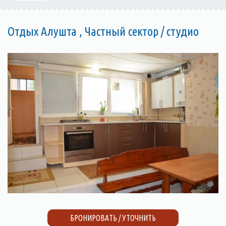
Отдых Алушта , Частный сектор / студио
БРОНИРОВАТЬ / УТОЧНИТЬ