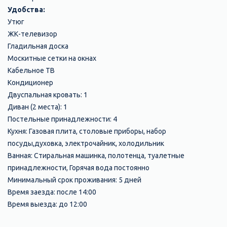
Удобства:
Утюг
ЖК-телевизор
Гладильная доска
Москитные сетки на окнах
Кабельное ТВ
Кондиционер
Двуспальная кровать: 1
Диван (2 места): 1
Постельные принадлежности: 4
Кухня: Газовая плита, столовые приборы, набор
посуды,духовка, электрочайник, холодильник
Ванная: Стиральная машинка, полотенца, туалетные
принадлежности, Горячая вода постоянно
Минимальный срок проживания: 5 дней
Время заезда: после 14:00
Время выезда: до 12:00