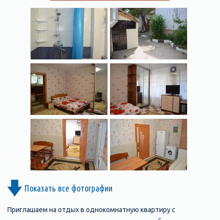
Показать все фотографии
Приглашаем на отдых в однокомнатную квартиру с