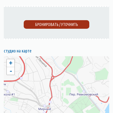
БРОНИРОВАТЬ / УТОЧНИТЬ
студио на карте
+
-